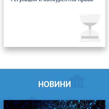
НОВИНИ