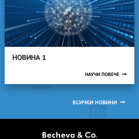
НОВИНА 1
НАУЧИ ПОВЕЧЕ
ВСИЧКИ НОВИНИ