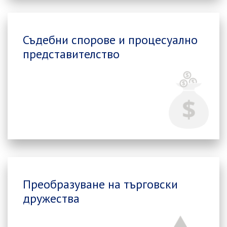
Съдебни спорове и процесуално
представителство
Преобразуване на търговски
дружества