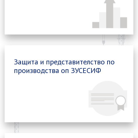
Защита и представителство по
производства оп ЗУСЕСИФ