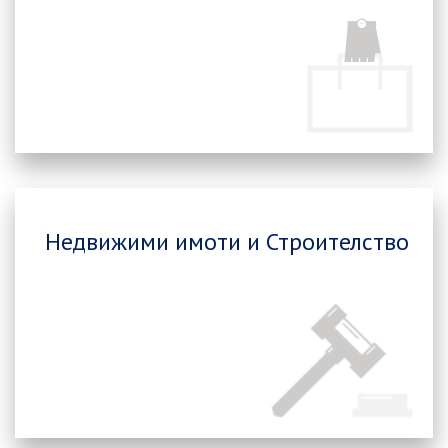
Недвижими имоти и Строителство