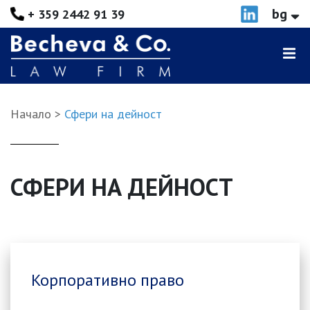
bg
+ 359 2442 91 39
Начало
Сфери на дейност
СФЕРИ НА ДЕЙНОСТ
Корпоративно право