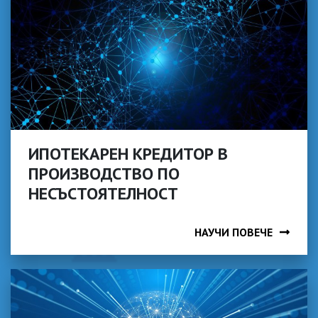
ИПОТЕКАРЕН КРЕДИТОР В
ПРОИЗВОДСТВО ПО
НЕСЪСТОЯТЕЛНОСТ
НАУЧИ ПОВЕЧЕ