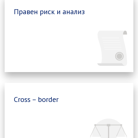
Правен риск и анализ
Cross – border